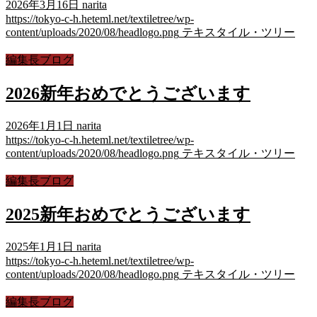
2026年3月16日
narita
https://tokyo-c-h.heteml.net/textiletree/wp-
content/uploads/2020/08/headlogo.png
テキスタイル・ツリー
編集長ブログ
2026新年おめでとうございます
2026年1月1日
narita
https://tokyo-c-h.heteml.net/textiletree/wp-
content/uploads/2020/08/headlogo.png
テキスタイル・ツリー
編集長ブログ
2025新年おめでとうございます
2025年1月1日
narita
https://tokyo-c-h.heteml.net/textiletree/wp-
content/uploads/2020/08/headlogo.png
テキスタイル・ツリー
編集長ブログ