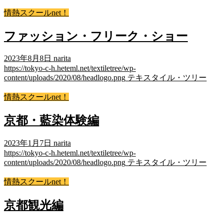
情熱スクールnet！
ファッション・フリーク・ショー
2023年8月8日
narita
https://tokyo-c-h.heteml.net/textiletree/wp-
content/uploads/2020/08/headlogo.png
テキスタイル・ツリー
情熱スクールnet！
京都・藍染体験編
2023年1月7日
narita
https://tokyo-c-h.heteml.net/textiletree/wp-
content/uploads/2020/08/headlogo.png
テキスタイル・ツリー
情熱スクールnet！
京都観光編