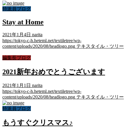
特派員ブログ
Stay at Home
2021年1月4日
narita
https://tokyo-c-h.heteml.net/textiletree/wp-
content/uploads/2020/08/headlogo.png
テキスタイル・ツリー
編集長ブログ
2021新年おめでとうございます
2021年1月1日
narita
https://tokyo-c-h.heteml.net/textiletree/wp-
content/uploads/2020/08/headlogo.png
テキスタイル・ツリー
特派員ブログ
もうすぐクリスマス♪