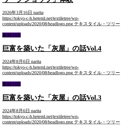
2026年3月16日
narita
https://tokyo-c-h.heteml.net/textiletree/wp-
content/uploads/2020/08/headlogo.png
テキスタイル・ツリー
素材の話
巨富を築いた「灰屋」の話Vol.4
2024年8月6日
narita
https://tokyo-c-h.heteml.net/textiletree/wp-
content/uploads/2020/08/headlogo.png
テキスタイル・ツリー
素材の話
巨富を築いた「灰屋」の話Vol.3
2024年8月6日
narita
https://tokyo-c-h.heteml.net/textiletree/wp-
content/uploads/2020/08/headlogo.png
テキスタイル・ツリー