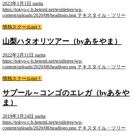
2023年1月1日
narita
https://tokyo-c-h.heteml.net/textiletree/wp-
content/uploads/2020/08/headlogo.png
テキスタイル・ツリー
情熱スクールnet！
山梨ハタオリツアー（byあをやま）
2022年3月11日
narita
https://tokyo-c-h.heteml.net/textiletree/wp-
content/uploads/2020/08/headlogo.png
テキスタイル・ツリー
情熱スクールnet！
サプール～コンゴのエレガ（byあをや
ま）
2019年3月24日
narita
https://tokyo-c-h.heteml.net/textiletree/wp-
content/uploads/2020/08/headlogo.png
テキスタイル・ツリー