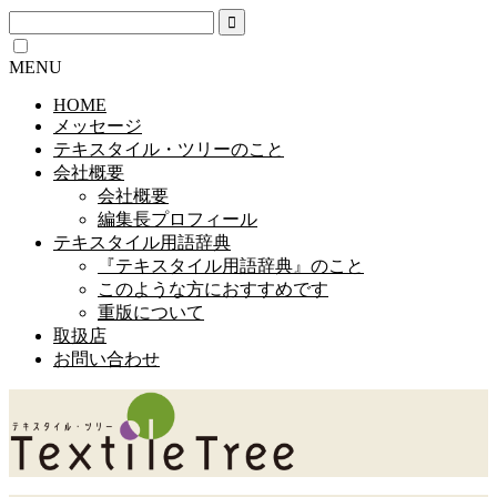
MENU
HOME
メッセージ
テキスタイル・ツリーのこと
会社概要
会社概要
編集長プロフィール
テキスタイル用語辞典
『テキスタイル用語辞典』のこと
このような方におすすめです
重版について
取扱店
お問い合わせ