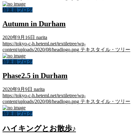
特派員ブログ
Autumn in Durham
2020年9月16日
narita
https://tokyo-c-h.heteml.net/textiletree/wp-
content/uploads/2020/08/headlogo.png
テキスタイル・ツリー
特派員ブログ
Phase2.5 in Durham
2020年9月9日
narita
https://tokyo-c-h.heteml.net/textiletree/wp-
content/uploads/2020/08/headlogo.png
テキスタイル・ツリー
特派員ブログ
ハイキングとお散歩♪