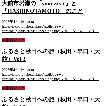
大館市岩瀬の「yourwear」と
「HASHINOTAMOTO」のこと
2026年4月1日
narita
https://tokyo-c-h.heteml.net/textiletree/wp-
content/uploads/2020/08/headlogo.png
テキスタイル・ツリー
編集長ブログ
ふるさと秋田への旅（秋田・早口・大
館）Vol.3
2026年4月1日
narita
https://tokyo-c-h.heteml.net/textiletree/wp-
content/uploads/2020/08/headlogo.png
テキスタイル・ツリー
編集長ブログ
ふるさと秋田への旅（秋田・早口・大