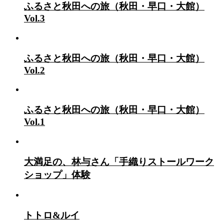
ふるさと秋田への旅（秋田・早口・大館）
Vol.3
ふるさと秋田への旅（秋田・早口・大館）
Vol.2
ふるさと秋田への旅（秋田・早口・大館）
Vol.1
大満足の、林与さん「手織りストールワーク
ショップ」体験
トトロ&ルイ