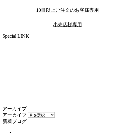
10冊以上ご注文のお客様専用
小売店様専用
Special LINK
アーカイブ
アーカイブ
新着ブログ