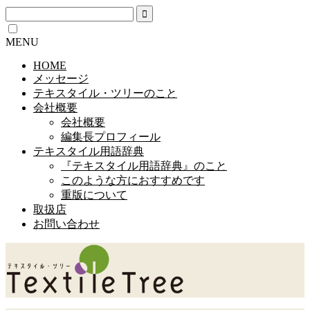
MENU
HOME
メッセージ
テキスタイル・ツリーのこと
会社概要
会社概要
編集長プロフィール
テキスタイル用語辞典
『テキスタイル用語辞典』のこと
このような方におすすめです
重版について
取扱店
お問い合わせ