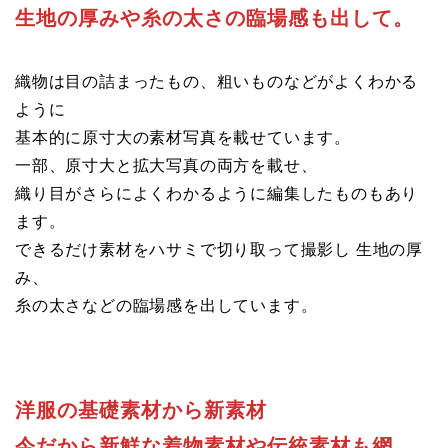
生地の厚みや糸の太さの臨場感も出して。
織物は目の詰まったもの、粗いものなどがよくわかる
ように
基本的に原寸大の素材写真を載せています。
一部、原寸大と拡大写真の両方を載せ、
織り目がさらによくわかるように編集したものもあり
ます。
できるだけ素材をハサミで切り取って撮影し 生地の厚
み、
糸の太さなどの臨場感を出しています。
洋服の基礎素材から新素材
今だから新鮮な着物素材や伝統素材も網