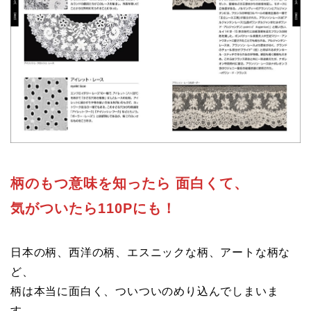
柄のもつ意味を知ったら 面白くて、
気がついたら110Pにも！
日本の柄、西洋の柄、エスニックな柄、アートな柄な
ど、
柄は本当に面白く、ついついのめり込んでしまいま
す。