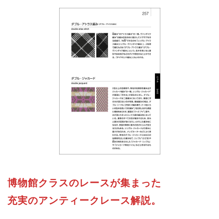
博物館クラスのレースが集まった
充実のアンティークレース解説。