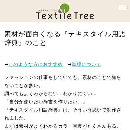
素材が面白くなる『テキスタイル用語
辞典』のこと
➡
このような方におすすめ
➡
重版について
ファッションの仕事をしていても、素材のことで知ら
ないことが多い。
調べてもよくわからない…わかりにくい…
「自分が使いたい辞書を作りたい。」
『テキスタイル用語辞典』は、そういう思いで制作さ
れました。
まずは素材がよくわかるカラー写真がたくさんあるこ