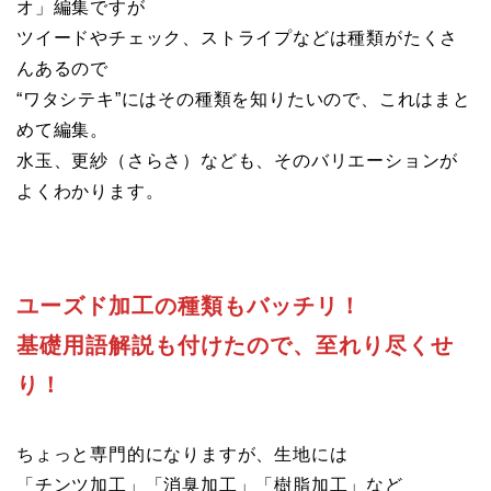
オ」編集ですが
ツイードやチェック、ストライプなどは種類がたくさ
んあるので
“ワタシテキ”にはその種類を知りたいので、これはまと
めて編集。
水玉、更紗（さらさ）なども、そのバリエーションが
よくわかります。
ユーズド加工の種類もバッチリ！
基礎用語解説も付けたので、至れり尽くせ
り！
ちょっと専門的になりますが、生地には
「チンツ加工」「消臭加工」「樹脂加工」など