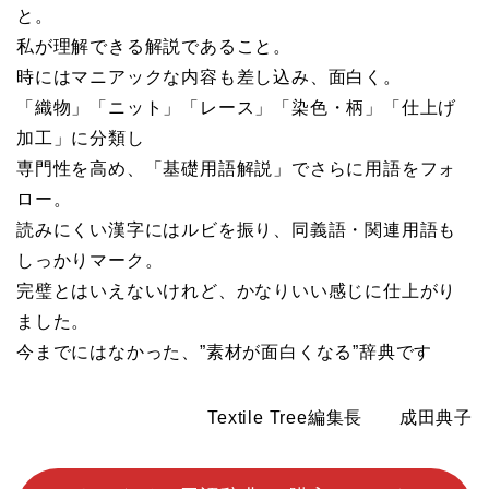
と。
私が理解できる解説であること。
時にはマニアックな内容も差し込み、面白く。
「織物」「ニット」「レース」「染色・柄」「仕上げ
加工」に分類し
専門性を高め、「基礎用語解説」でさらに用語をフォ
ロー。
読みにくい漢字にはルビを振り、同義語・関連用語も
しっかりマーク。
完璧とはいえないけれど、かなりいい感じに仕上がり
ました。
今までにはなかった、”素材が面白くなる”辞典です
Textile Tree編集長 成田典子