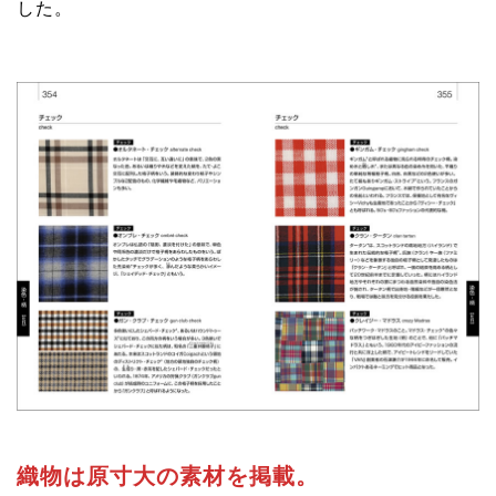
した。
織物は原寸大の素材を掲載。