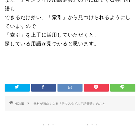
語も
できるだけ拾い、「索引」から見つけられるようにし
ていますので
「索引」を上手に活用していただくと、
探している用語が見つかると思います。
HOME
素材が面白くなる『テキスタイル用語辞典』のこと