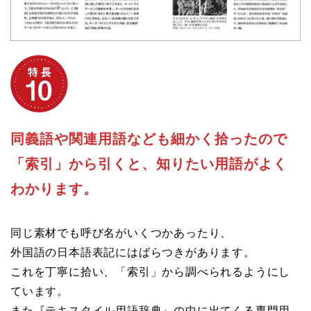
同義語や関連用語なども細かく拾ったので
「索引」から引くと、知りたい用語がよく
わかります。
同じ素材でも呼び名がいくつかあったり、
外国語の日本語表記にはばらつきがあります。
これを丁寧に拾い、「索引」から調べられるようにし
ています。
また『テキスタイル用語辞典』の中に出てくる専門用