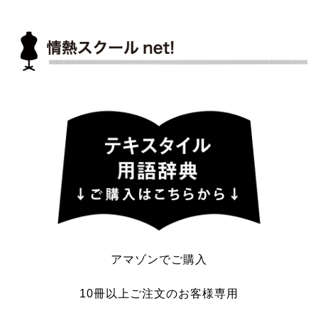
アマゾンでご購入
10冊以上ご注文のお客様専用