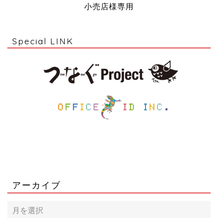
小売店様専用
Special LINK
アーカイブ