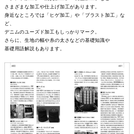
さまざまな加工や仕上げ加工があります。
身近なところでは「ヒゲ加工」や「ブラスト加工」な
ど、
デニムのユーズド加工もしっかりマーク。
さらに、生地の幅や糸の太さなどの基礎知識や
基礎用語解説もあります。