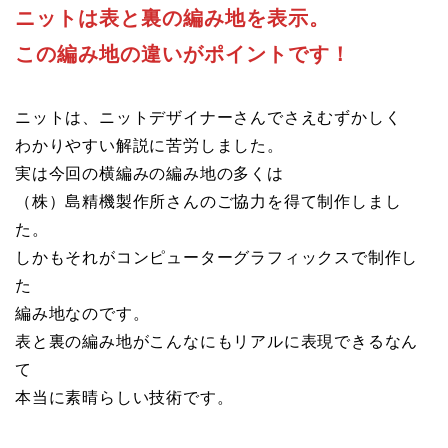
ニットは表と裏の編み地を表示。
この編み地の違いがポイントです！
ニットは、ニットデザイナーさんでさえむずかしく
わかりやすい解説に苦労しました。
実は今回の横編みの編み地の多くは
（株）島精機製作所さんのご協力を得て制作しまし
た。
しかもそれがコンピューターグラフィックスで制作し
た
編み地なのです。
表と裏の編み地がこんなにもリアルに表現できるなん
て
本当に素晴らしい技術です。