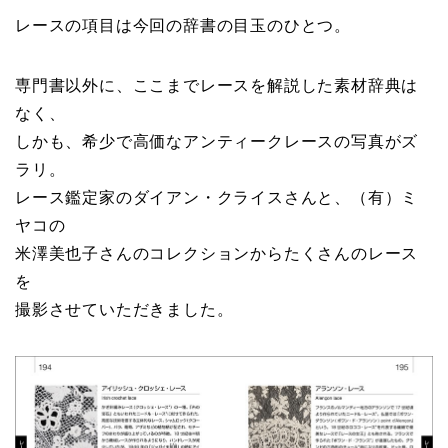
レースの項目は今回の辞書の目玉のひとつ。
専門書以外に、ここまでレースを解説した素材辞典は
なく、
しかも、希少で高価なアンティークレースの写真がズ
ラリ。
レース鑑定家のダイアン・クライスさんと、（有）ミ
ヤコの
米澤美也子さんのコレクションからたくさんのレース
を
撮影させていただきました。