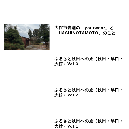
大館市岩瀬の「yourwear」と
「HASHINOTAMOTO」のこと
ふるさと秋田への旅（秋田・早口・
大館）Vol.3
ふるさと秋田への旅（秋田・早口・
大館）Vol.2
ふるさと秋田への旅（秋田・早口・
大館）Vol.1