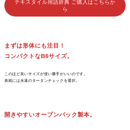
テキスタイル用語辞典 ご購入はこちらか
ら
まずは形体にも注目！
コンパクトなB6サイズ。
このほど良いサイズが使い勝手がいいのです。
表紙には永遠のタータンチェックを選択。
開きやすいオープンバック製本。