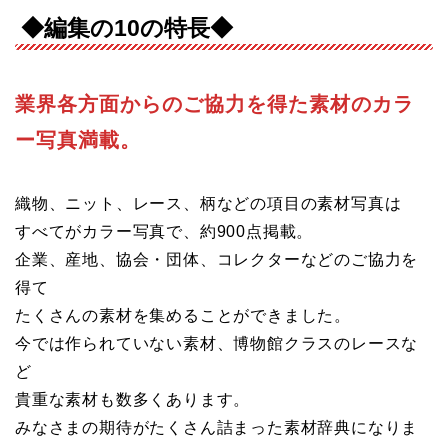
◆編集の10の特長◆
業界各方面からのご協力を得た素材のカラ
ー写真満載。
織物、ニット、レース、柄などの項目の素材写真は
すべてがカラー写真で、約900点掲載。
企業、産地、協会・団体、コレクターなどのご協力を
得て
たくさんの素材を集めることができました。
今では作られていない素材、博物館クラスのレースな
ど
貴重な素材も数多くあります。
みなさまの期待がたくさん詰まった素材辞典になりま