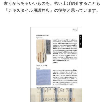
古くからあるいいものを、拾い上げ紹介することも
『テキスタイル用語辞典』の役割と思っています。