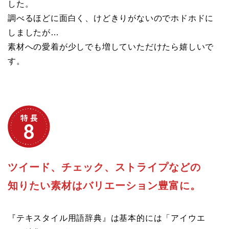
した。
調べるほどに面白く、けどきりがないのでホドホドに
しましたが…
素材への愛着が少しでも増していただけたら嬉しいで
す。
ツイード、チェック、ストライプなどの
知りたい素材はバリエーション豊富に。
『テキスタイル用語辞典』は基本的には「アイウエ