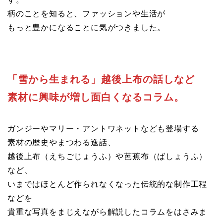
柄のことを知ると、ファッションや生活が
もっと豊かになることに気がつきました。
「雪から生まれる」越後上布の話しなど
素材に興味が増し面白くなるコラム。
ガンジーやマリー・アントワネットなども登場する
素材の歴史やまつわる逸話、
越後上布（えちごじょうふ）や芭蕉布（ばしょうふ）
など、
いまではほとんど作られなくなった伝統的な制作工程
などを
貴重な写真をまじえながら解説したコラムをはさみま