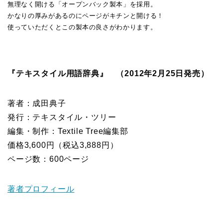
無理なく開ける「オープンバック製本」を採用。
かなりの厚みがあるのにページがキチンと開ける！
使っていただくとこの製本の良さがわかります。
『テキスタイル用語辞典』 （2012年2月25日発売）
著者：成田典子
発行：テキスタイル・ツリー
編集・制作：Textile Tree編集部
価格3,600円（税込3,888円）
ページ数：600ページ
著者プロフィール