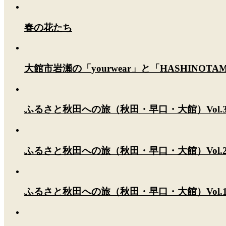
春の花たち
大館市岩瀬の「yourwear」と「HASHINOT
ふるさと秋田への旅（秋田・早口・大館）Vol.
ふるさと秋田への旅（秋田・早口・大館）Vol.
ふるさと秋田への旅（秋田・早口・大館）Vol.