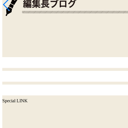
Special LINK