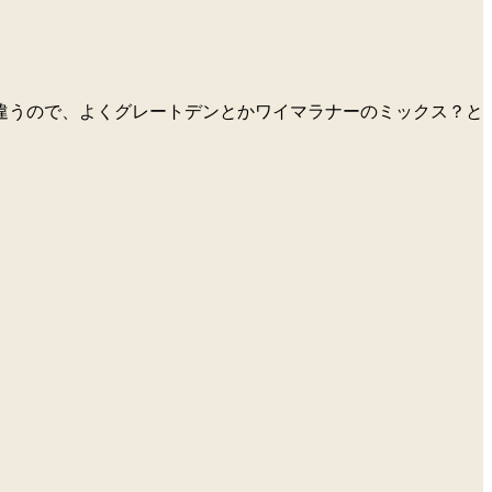
違うので、よくグレートデンとかワイマラナーのミックス？と