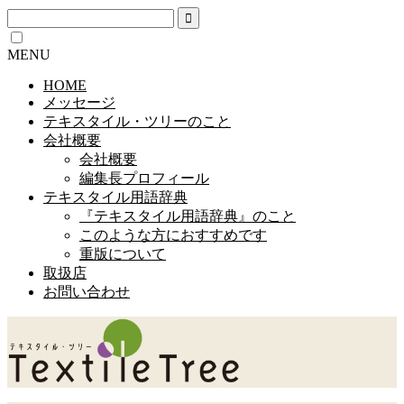
MENU
HOME
メッセージ
テキスタイル・ツリーのこと
会社概要
会社概要
編集長プロフィール
テキスタイル用語辞典
『テキスタイル用語辞典』のこと
このような方におすすめです
重版について
取扱店
お問い合わせ