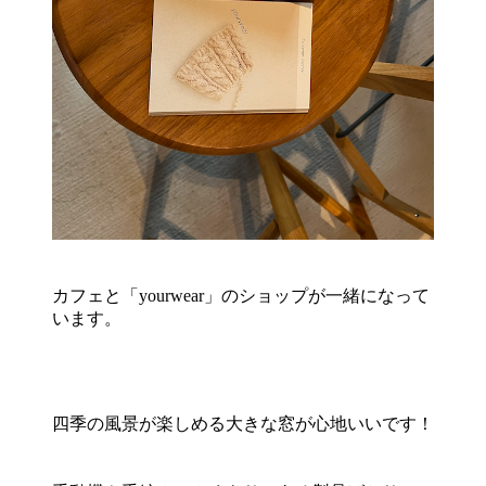
カフェと「yourwear」のショップが一緒になって
います。
四季の風景が楽しめる大きな窓が心地いいです！