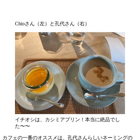
Chioさん（左）と孔代さん（右）
イチオシは、カシミアプリン！本当に絶品でし
た〜〜
カフェの一番のオススメは、孔代さんらしいネーミングの