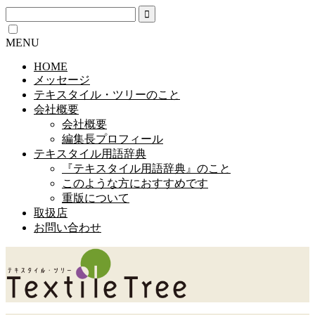
MENU
HOME
メッセージ
テキスタイル・ツリーのこと
会社概要
会社概要
編集長プロフィール
テキスタイル用語辞典
『テキスタイル用語辞典』のこと
このような方におすすめです
重版について
取扱店
お問い合わせ