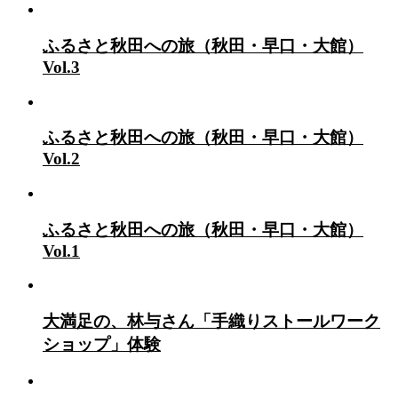
ふるさと秋田への旅（秋田・早口・大館）
Vol.3
ふるさと秋田への旅（秋田・早口・大館）
Vol.2
ふるさと秋田への旅（秋田・早口・大館）
Vol.1
大満足の、林与さん「手織りストールワーク
ショップ」体験