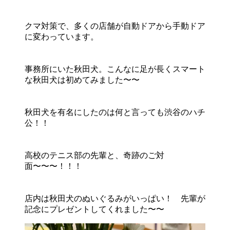
クマ対策で、多くの店舗が自動ドアから手動ドア
に変わっています。
事務所にいた秋田犬。こんなに足が長くスマート
な秋田犬は初めてみました〜〜
秋田犬を有名にしたのは何と言っても渋谷のハチ
公！！
高校のテニス部の先輩と、奇跡のご対
面〜〜〜！！！
店内は秋田犬のぬいぐるみがいっぱい！ 先輩が
記念にプレゼントしてくれました〜〜