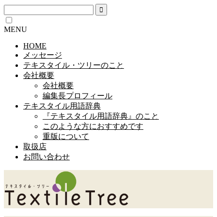
MENU
HOME
メッセージ
テキスタイル・ツリーのこと
会社概要
会社概要
編集長プロフィール
テキスタイル用語辞典
『テキスタイル用語辞典』のこと
このような方におすすめです
重版について
取扱店
お問い合わせ