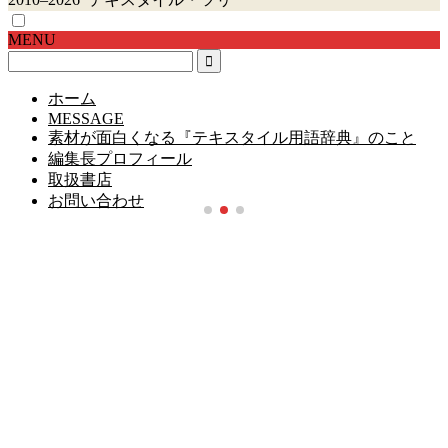
MENU
ホーム
MESSAGE
素材が面白くなる『テキスタイル用語辞典』のこと
編集長プロフィール
取扱書店
お問い合わせ