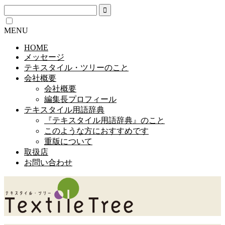
MENU
HOME
メッセージ
テキスタイル・ツリーのこと
会社概要
会社概要
編集長プロフィール
テキスタイル用語辞典
『テキスタイル用語辞典』のこと
このような方におすすめです
重版について
取扱店
お問い合わせ