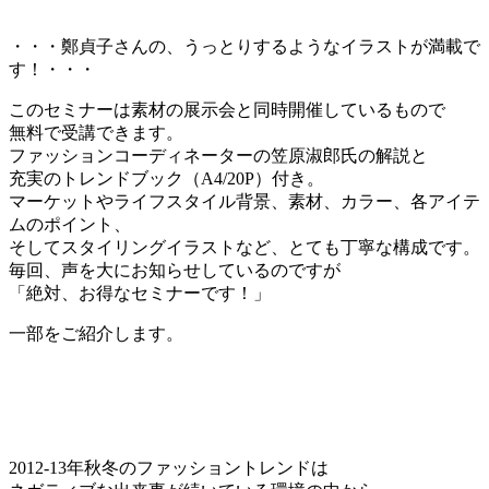
・・・鄭貞子さんの、うっとりするようなイラストが満載で
す！・・・
このセミナーは素材の展示会と同時開催しているもので
無料で受講できます。
ファッションコーディネーターの笠原淑郎氏の解説と
充実のトレンドブック（A4/20P）付き。
マーケットやライフスタイル背景、素材、カラー、各アイテ
ムのポイント、
そしてスタイリングイラストなど、とても丁寧な構成です。
毎回、声を大にお知らせしているのですが
「絶対、お得なセミナーです！」
一部をご紹介します。
2012-13年秋冬のファッショントレンドは