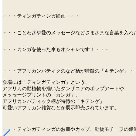
・・・ティンガティンガ絵画・・・
・・・ことわざや愛のメッセージなどさまざまな言葉を入れ
・・・カンガを使った傘もオシャレです！・・・
・・・アフリカンバティクのなど柄が特徴の「キテンゲ」・
会場には「ティンガティンガ」という、
アフリカの動植物を描いたタンザニアのポップアートや、
メッセージプリントの「カンガ」、
アフリカンバティック柄が特徴の「キテンゲ」
可愛いアフリカン雑貨などが展示即売されています。
・・・ティンガティンガのお皿やカップ、動物モチーフの鉛