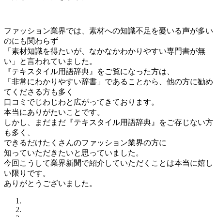
ファッション業界では、素材への知識不足を憂いる声が多い
のにも関わらず
「素材知識を得たいが、なかなかわかりやすい専門書が無
い」と言われていました。
『テキスタイル用語辞典』をご覧になった方は、
「非常にわかりやすい辞書」であることから、他の方に勧め
てくださる方も多く
口コミでじわじわと広がってきております。
本当にありがたいことです。
しかし、まだまだ『テキスタイル用語辞典』をご存じない方
も多く、
できるだけたくさんのファッション業界の方に
知っていただきたいと思っていました。
今回こうして業界新聞で紹介していただくことは本当に嬉し
い限りです。
ありがとうございました。