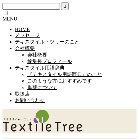
MENU
HOME
メッセージ
テキスタイル・ツリーのこと
会社概要
会社概要
編集長プロフィール
テキスタイル用語辞典
『テキスタイル用語辞典』のこと
このような方におすすめです
重版について
取扱店
お問い合わせ