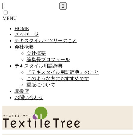
MENU
HOME
メッセージ
テキスタイル・ツリーのこと
会社概要
会社概要
編集長プロフィール
テキスタイル用語辞典
『テキスタイル用語辞典』のこと
このような方におすすめです
重版について
取扱店
お問い合わせ