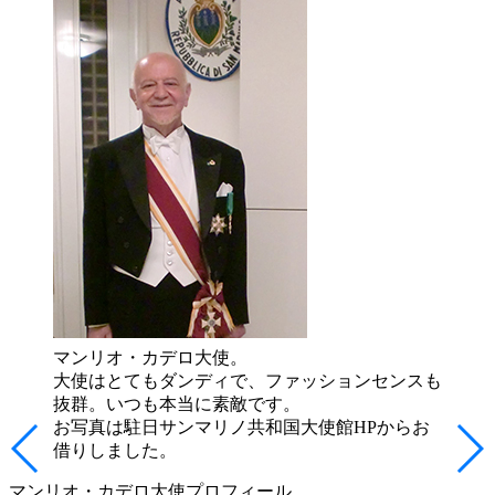
マンリオ・カデロ大使。
大使はとてもダンディで、ファッションセンスも
抜群。いつも本当に素敵です。
お写真は駐日サンマリノ共和国大使館HPからお
借りしました。
マンリオ・カデロ大使プロフィール