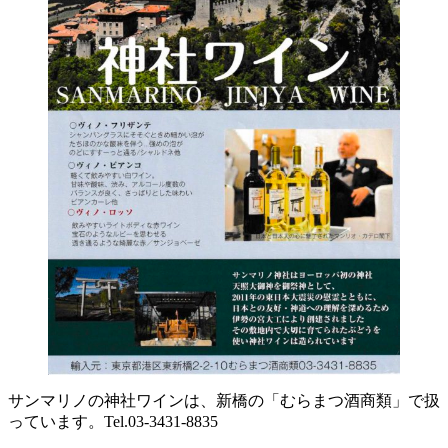
サンマリノの神社ワインは、新橋の「むらまつ酒商類」で扱
っています。Tel.03-3431-8835