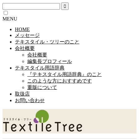
MENU
HOME
メッセージ
テキスタイル・ツリーのこと
会社概要
会社概要
編集長プロフィール
テキスタイル用語辞典
『テキスタイル用語辞典』のこと
このような方におすすめです
重版について
取扱店
お問い合わせ