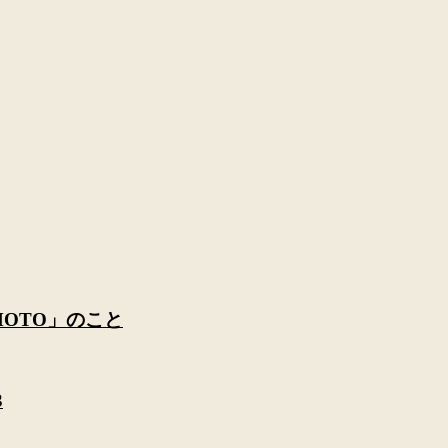
AMOTO」のこと
3