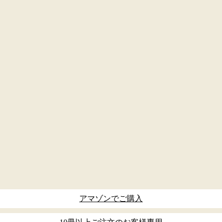
アマゾンでご購入