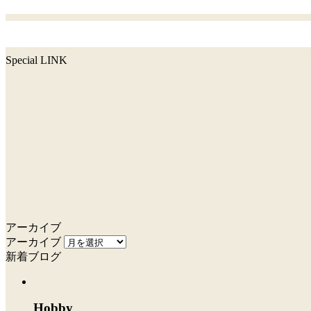
Special LINK
アーカイブ
アーカイブ
新着ブログ
Hobby