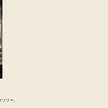
スツリー。