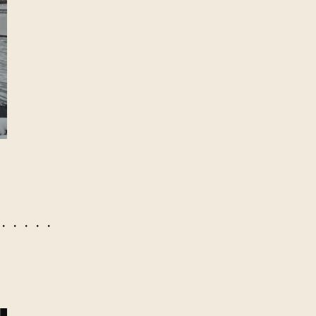
ゞ・・・・・