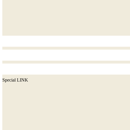
Special LINK