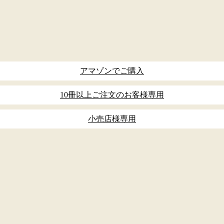
アマゾンでご購入
10冊以上ご注文のお客様専用
小売店様専用