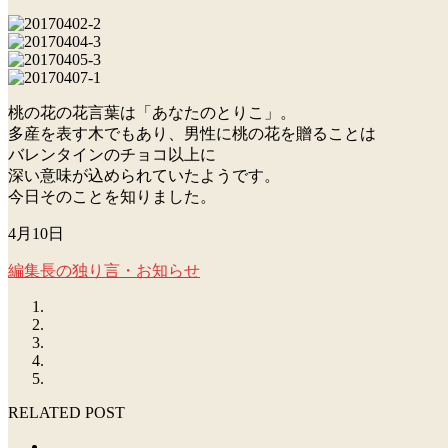
桃の花の花言葉は「あなたのとりこ」。
多産を表す木でもあり、男性に桃の花を贈ることは
バレンタインのチョコ以上に
深い意味が込められていたようです。
今日そのことを知りました。
4月10日
編集長の独り言・お知らせ
RELATED POST