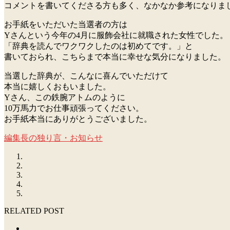
コメントを書いてくださる方も多く、なかなか参考になりま
お手紙をいただいた当選者の方は
Yさんという今年の4月に服飾会社に就職された女性でした。
「辞典を読んでワクワクしたのは初めてです。」と
書いておられ、こちらまで本当に幸せな気分になりました。
当選した辞典が、こんなに喜んでいただけて
本当に嬉しくおもいました。
Yさん、この鉄腕アトムのように
10万馬力でお仕事頑張ってください。
お手紙本当にありがとうございました。
編集長の独り言・お知らせ
RELATED POST