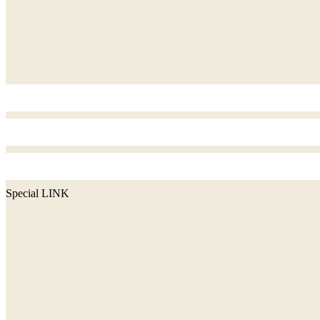
Special LINK