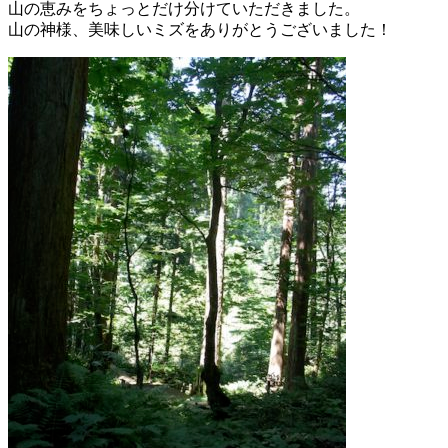
山の恵みをちょっとだけ分けていただきました。
山の神様、美味しいミズをありがとうございました！