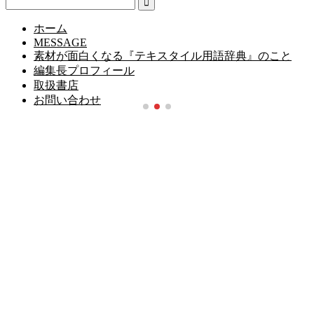
ホーム
MESSAGE
素材が面白くなる『テキスタイル用語辞典』のこと
編集長プロフィール
取扱書店
お問い合わせ