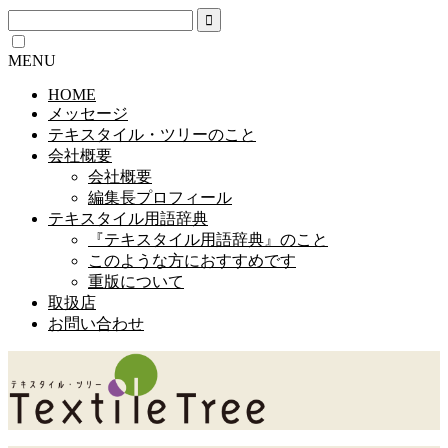
MENU
HOME
メッセージ
テキスタイル・ツリーのこと
会社概要
会社概要
編集長プロフィール
テキスタイル用語辞典
『テキスタイル用語辞典』のこと
このような方におすすめです
重版について
取扱店
お問い合わせ