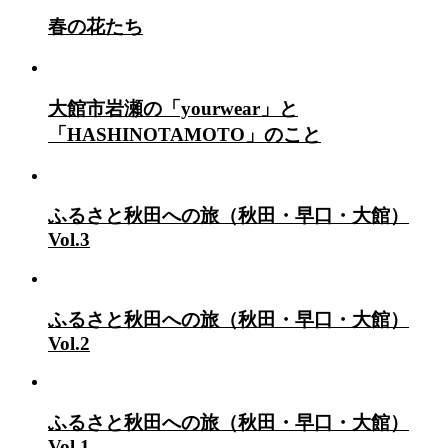
春の花たち
大館市岩瀬の「yourwear」と
「HASHINOTAMOTO」のこと
ふるさと秋田への旅（秋田・早口・大館）
Vol.3
ふるさと秋田への旅（秋田・早口・大館）
Vol.2
ふるさと秋田への旅（秋田・早口・大館）
Vol.1