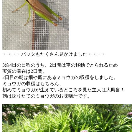
・・・・バッタもたくさん見かけました・・・・
3泊4日の日程のうち、2日間は車の移動でとられるため
実質の滞在は2日間。
2日目の朝は畑や庭にあるミョウガの収穫をしました。
ミョウガの収穫はもちろん、
初めてミョウガが生えているところを見た主人は大興奮！
朝は採りたてのミョウガのお味噌汁です。