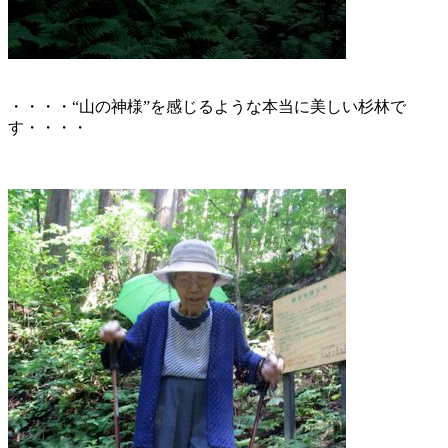
・・・・“山の神様”を感じるような本当に美しい杉林で
す・・・・