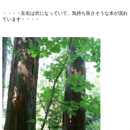
・・・・左右は沢になっていて、気持ち良さそうな水が流れ
ています・・・・