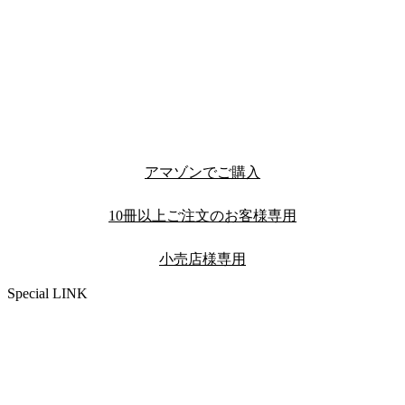
アマゾンでご購入
10冊以上ご注文のお客様専用
小売店様専用
Special LINK