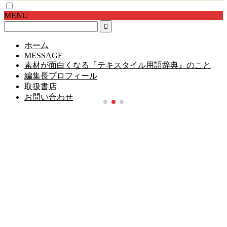
MENU
ホーム
MESSAGE
素材が面白くなる『テキスタイル用語辞典』のこと
編集長プロフィール
取扱書店
お問い合わせ