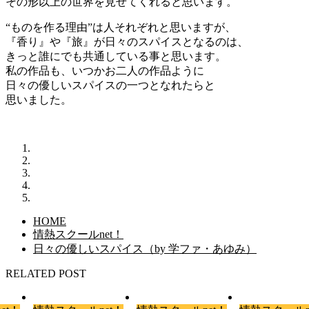
その形以上の世界を見せてくれると思います。
“ものを作る理由”は人それぞれと思いますが、
『香り』や『旅』が日々のスパイスとなるのは、
きっと誰にでも共通している事と思います。
私の作品も、いつかお二人の作品ように
日々の優しいスパイスの一つとなれたらと
思いました。
HOME
情熱スクールnet！
日々の優しいスパイス（by 学ファ・あゆみ）
RELATED POST