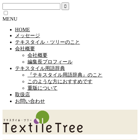
MENU
HOME
メッセージ
テキスタイル・ツリーのこと
会社概要
会社概要
編集長プロフィール
テキスタイル用語辞典
『テキスタイル用語辞典』のこと
このような方におすすめです
重版について
取扱店
お問い合わせ