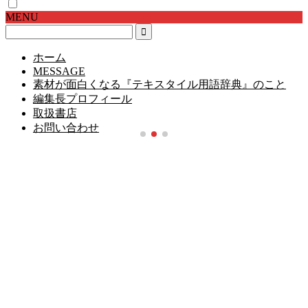
MENU
ホーム
MESSAGE
素材が面白くなる『テキスタイル用語辞典』のこと
編集長プロフィール
取扱書店
お問い合わせ