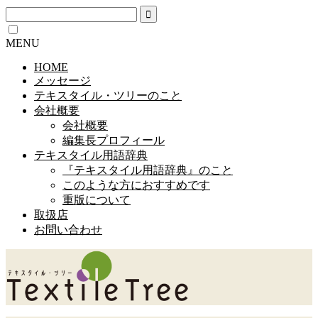
MENU
HOME
メッセージ
テキスタイル・ツリーのこと
会社概要
会社概要
編集長プロフィール
テキスタイル用語辞典
『テキスタイル用語辞典』のこと
このような方におすすめです
重版について
取扱店
お問い合わせ