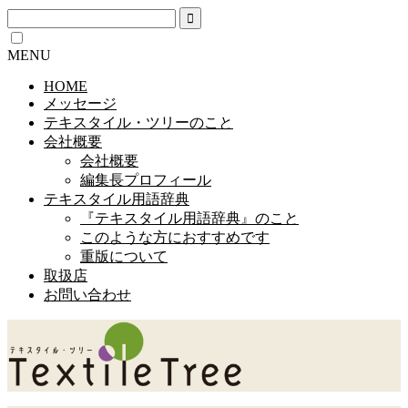
MENU
HOME
メッセージ
テキスタイル・ツリーのこと
会社概要
会社概要
編集長プロフィール
テキスタイル用語辞典
『テキスタイル用語辞典』のこと
このような方におすすめです
重版について
取扱店
お問い合わせ