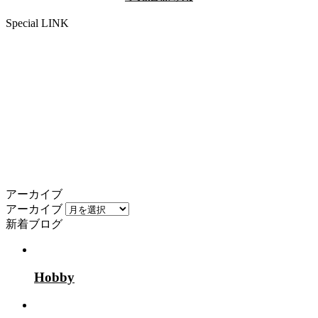
Special LINK
アーカイブ
アーカイブ
新着ブログ
Hobby