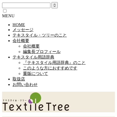
MENU
HOME
メッセージ
テキスタイル・ツリーのこと
会社概要
会社概要
編集長プロフィール
テキスタイル用語辞典
『テキスタイル用語辞典』のこと
このような方におすすめです
重版について
取扱店
お問い合わせ