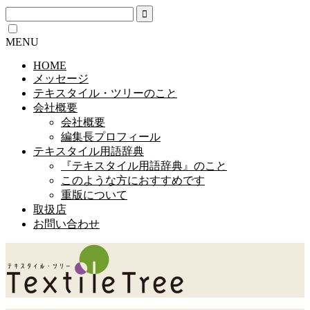
MENU
HOME
メッセージ
テキスタイル・ツリーのこと
会社概要
会社概要
編集長プロフィール
テキスタイル用語辞典
『テキスタイル用語辞典』のこと
このような方におすすめです
重版について
取扱店
お問い合わせ