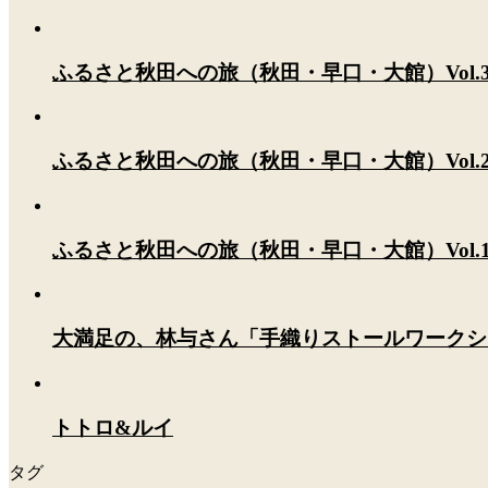
ふるさと秋田への旅（秋田・早口・大館）Vol.
ふるさと秋田への旅（秋田・早口・大館）Vol.
ふるさと秋田への旅（秋田・早口・大館）Vol.
大満足の、林与さん「手織りストールワークシ
トトロ&ルイ
タグ