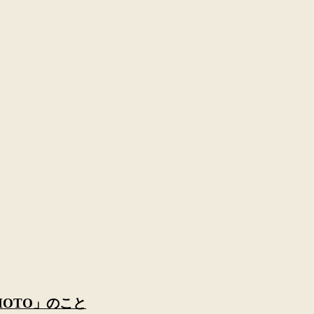
AMOTO」のこと