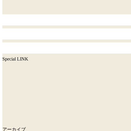
Special LINK
アーカイブ