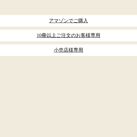
アマゾンでご購入
10冊以上ご注文のお客様専用
小売店様専用