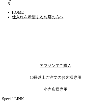
HOME
仕入れを希望するお店の方へ
アマゾンでご購入
10冊以上ご注文のお客様専用
小売店様専用
Special LINK