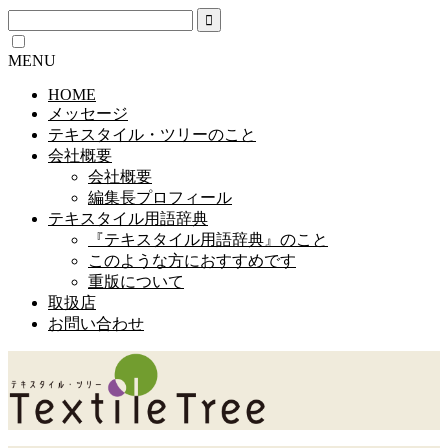
MENU
HOME
メッセージ
テキスタイル・ツリーのこと
会社概要
会社概要
編集長プロフィール
テキスタイル用語辞典
『テキスタイル用語辞典』のこと
このような方におすすめです
重版について
取扱店
お問い合わせ