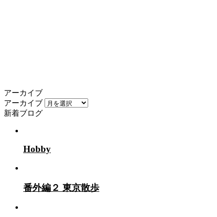
アーカイブ
アーカイブ
新着ブログ
Hobby
番外編２ 東京散歩