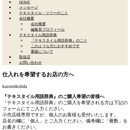
HOME
メッセージ
テキスタイル・ツリーのこと
会社概要
会社概要
編集長プロフィール
テキスタイル用語辞典
『テキスタイル用語辞典』のこと
このような方におすすめです
重版について
取扱店
お問い合わせ
仕入れを希望するお店の方へ
kazumikohda
『テキスタイル用語辞典』のご購入希望の皆様へ
『テキスタイル用語辞典』のご購入を希望される方は下記の
フォームにてご入力ください。
小売店様専用ですが、個人のお客様も受付いたします。
店名の欄に「個人」とご入力ください。備考欄に「冊数」を
お書きください。