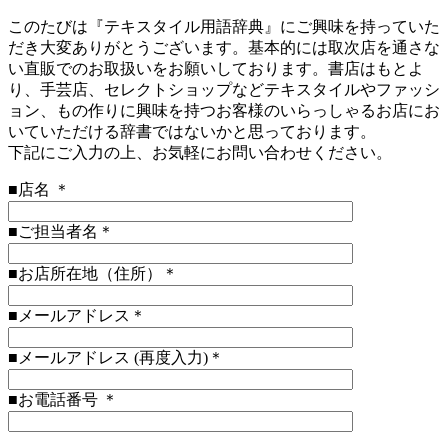
このたびは『テキスタイル用語辞典』にご興味を持っていた
だき大変ありがとうございます。基本的には取次店を通さな
い直販でのお取扱いをお願いしております。書店はもとよ
り、手芸店、セレクトショップなどテキスタイルやファッシ
ョン、もの作りに興味を持つお客様のいらっしゃるお店にお
いていただける辞書ではないかと思っております。
下記にご入力の上、お気軽にお問い合わせください。
■店名 ＊
■ご担当者名＊
■お店所在地（住所）＊
■メールアドレス＊
■メールアドレス (再度入力)＊
■お電話番号 ＊