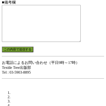
■備考欄
お電話によるお問い合わせ（平日9時～17時）
Textile Tree出版部
Tel : 03-5903-8895