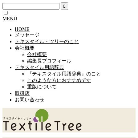
MENU
HOME
メッセージ
テキスタイル・ツリーのこと
会社概要
会社概要
編集長プロフィール
テキスタイル用語辞典
『テキスタイル用語辞典』のこと
このような方におすすめです
重版について
取扱店
お問い合わせ