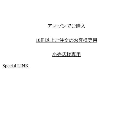
アマゾンでご購入
10冊以上ご注文のお客様専用
小売店様専用
Special LINK