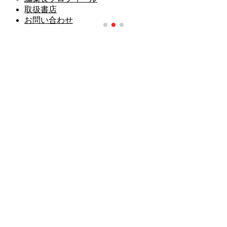
取扱書店
お問い合わせ