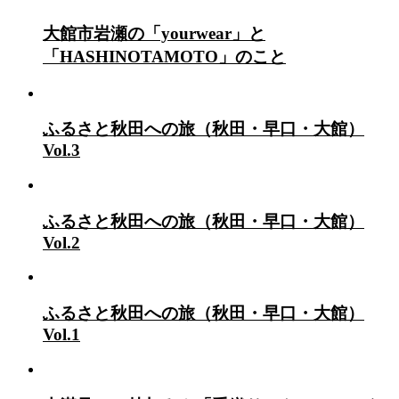
大館市岩瀬の「yourwear」と
「HASHINOTAMOTO」のこと
ふるさと秋田への旅（秋田・早口・大館）
Vol.3
ふるさと秋田への旅（秋田・早口・大館）
Vol.2
ふるさと秋田への旅（秋田・早口・大館）
Vol.1