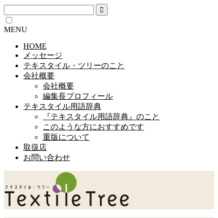
MENU
HOME
メッセージ
テキスタイル・ツリーのこと
会社概要
会社概要
編集長プロフィール
テキスタイル用語辞典
『テキスタイル用語辞典』のこと
このような方におすすめです
重版について
取扱店
お問い合わせ