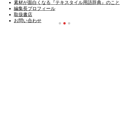
素材が面白くなる『テキスタイル用語辞典』のこと
編集長プロフィール
取扱書店
お問い合わせ