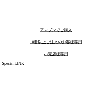
アマゾンでご購入
10冊以上ご注文のお客様専用
小売店様専用
Special LINK