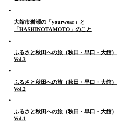
大館市岩瀬の「yourwear」と
「HASHINOTAMOTO」のこと
ふるさと秋田への旅（秋田・早口・大館）
Vol.3
ふるさと秋田への旅（秋田・早口・大館）
Vol.2
ふるさと秋田への旅（秋田・早口・大館）
Vol.1