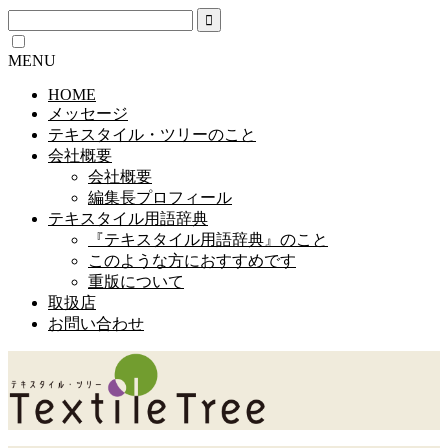
MENU
HOME
メッセージ
テキスタイル・ツリーのこと
会社概要
会社概要
編集長プロフィール
テキスタイル用語辞典
『テキスタイル用語辞典』のこと
このような方におすすめです
重版について
取扱店
お問い合わせ