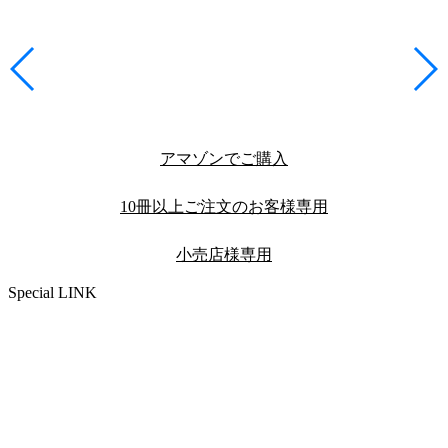
アマゾンでご購入
10冊以上ご注文のお客様専用
小売店様専用
Special LINK