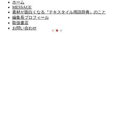
ホーム
MESSAGE
素材が面白くなる『テキスタイル用語辞典』のこと
編集長プロフィール
取扱書店
お問い合わせ