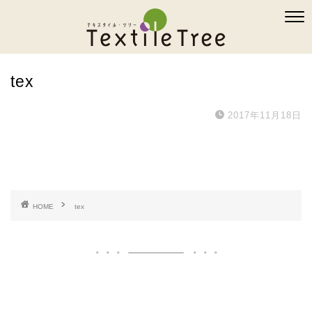
tex
2017年11月18日
HOME
tex