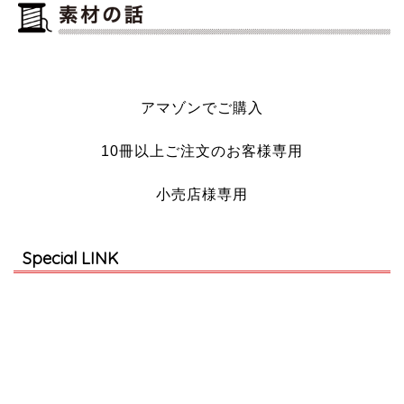
アマゾンでご購入
10冊以上ご注文のお客様専用
小売店様専用
Special LINK