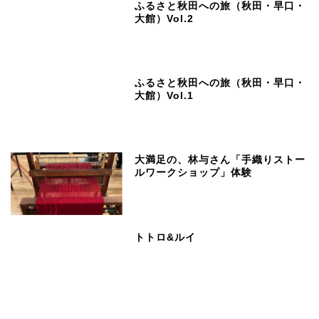
ふるさと秋田への旅（秋田・早口・
大館）Vol.2
ふるさと秋田への旅（秋田・早口・
大館）Vol.1
大満足の、林与さん「手織りストー
ルワークショップ」体験
トトロ&ルイ