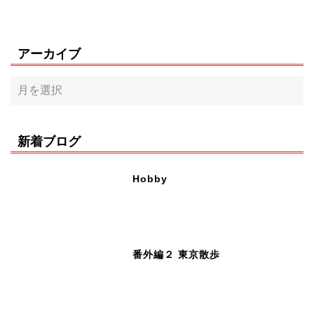
アーカイブ
新着ブログ
Hobby
番外編２ 東京散歩