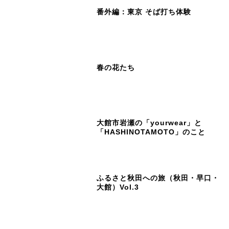
番外編：東京 そば打ち体験
春の花たち
大館市岩瀬の「yourwear」と
「HASHINOTAMOTO」のこと
ふるさと秋田への旅（秋田・早口・
大館）Vol.3