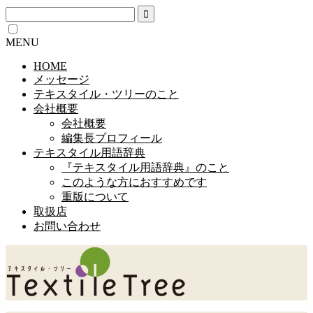
MENU
HOME
メッセージ
テキスタイル・ツリーのこと
会社概要
会社概要
編集長プロフィール
テキスタイル用語辞典
『テキスタイル用語辞典』のこと
このような方におすすめです
重版について
取扱店
お問い合わせ