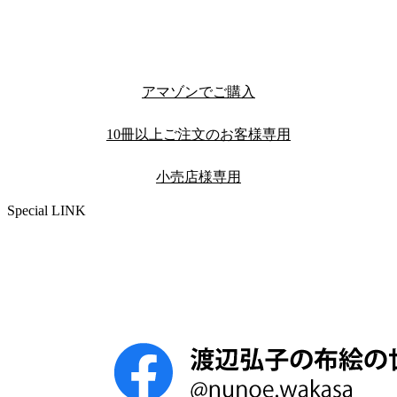
アマゾンでご購入
10冊以上ご注文のお客様専用
小売店様専用
Special LINK