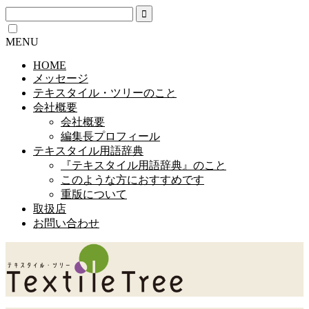
MENU
HOME
メッセージ
テキスタイル・ツリーのこと
会社概要
会社概要
編集長プロフィール
テキスタイル用語辞典
『テキスタイル用語辞典』のこと
このような方におすすめです
重版について
取扱店
お問い合わせ