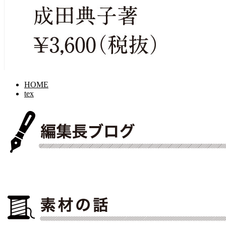
HOME
tex