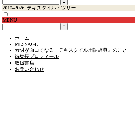
2010–2026 テキスタイル・ツリー
MENU
ホーム
MESSAGE
素材が面白くなる『テキスタイル用語辞典』のこと
編集長プロフィール
取扱書店
お問い合わせ