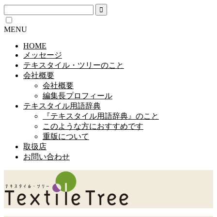
MENU
HOME
メッセージ
テキスタイル・ツリーのこと
会社概要
会社概要
編集長プロフィール
テキスタイル用語辞典
『テキスタイル用語辞典』のこと
このような方におすすめです
重版について
取扱店
お問い合わせ