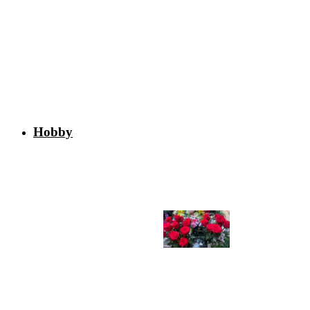
Hobby