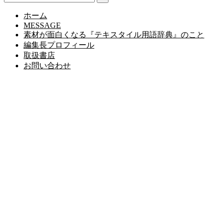
ホーム
MESSAGE
素材が面白くなる『テキスタイル用語辞典』のこと
編集長プロフィール
取扱書店
お問い合わせ