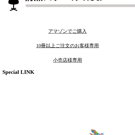
アマゾンでご購入
10冊以上ご注文のお客様専用
小売店様専用
Special LINK